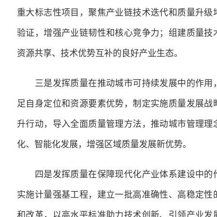
重大标志性项目，聚焦产业链技术迭代和质量升级
验证，增强产业链韧性和核心竞争力；组建质量技
资源共享、技术优势互补的良好产业生态。
三是发挥质量在推动城市可持续发展中的作用，
足自身定位和资源要素优势，制定实施质量发展战
升行动，导入全面质量管理方法，推动城市管理理
化、智能化发展，增强区域质量发展新优势。
四是发挥质量在保障现代化产业体系建设中的作
实施计量强基工程，建立一批高准确性、高稳定性
和改革，以高水平标准助力技术创新、引领产业发