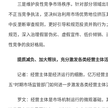
三是维护良性竞争市场秩序。针对部分领域出现
不正当竞争执法，坚决纠治利用市场优势地位挤压
中反垄断审查规则，更好引导和规范投资并购行为
规范，深入治理假冒伪劣、虚假宣传、低价倾销、
性竞争的良好格局。
提质减负、加大帮扶，充分激发各类经营主体
记者：经营主体是经济运行的细胞，亿万经营主
五”时期市场监管部门如何进一步激发各类经营主体
罗文：经营主体是市场机制运行的微观基础，其