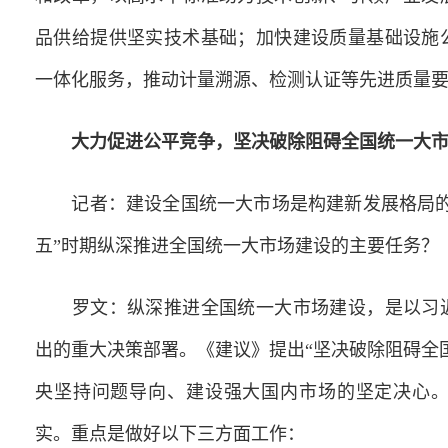
品供给提供坚实技术基础；加快建设质量基础设施
一体化服务，推动计量溯源、检测认证等先进质量
大力促进公平竞争，坚决破除阻碍全国统一大
记者：建设全国统一大市场是构建新发展格局的
五”时期纵深推进全国统一大市场建设的主要任务？
罗文：纵深推进全国统一大市场建设，是以习近
出的重大决策部署。《建议》提出“坚决破除阻碍全
央坚持问题导向、建设强大国内市场的坚定决心
实。重点是做好以下三方面工作：