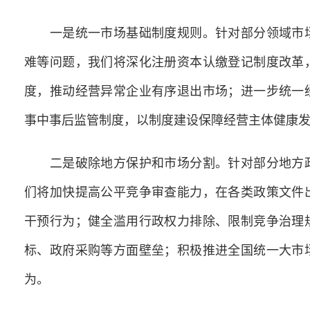
一是统一市场基础制度规则。针对部分领域市场
难等问题，我们将深化注册资本认缴登记制度改革
度，推动经营异常企业有序退出市场；进一步统一
事中事后监管制度，以制度建设保障经营主体健康
二是破除地方保护和市场分割。针对部分地方政
们将加快提高公平竞争审查能力，在各类政策文件
干预行为；健全滥用行政权力排除、限制竞争治理
标、政府采购等方面壁垒；积极推进全国统一大市
为。