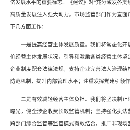
济发展水平的重要标志。《建议》对“充分激发各类
高质量发展注入强大动力。市场监管部门作为直面
下几方面工作：
一是提高经营主体发展质量。我们将常态化开展
价经营主体发展状况，引导和激励各类经营主体坚
企业制度配套法律法规，支持企业完善法人治理结
防范机制，提升内部管理水平；注重发挥党建引领作
二是有效减轻经营主体负担。我们将坚决制止违
曝光，健全涉企收费长效监管机制；坚持强化执法
跨部门综合监管等监管模式有效结合，推广非现场