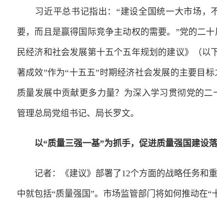
习近平总书记指出：“建设全国统一大市场，不
要，而且是赢得国际竞争主动权的需要。”党的二
民经济和社会发展第十五个五年规划的建议》（以
著成效”作为“十五五”时期经济社会发展的主要目
质量发展中贡献更多力量？为深入学习贯彻党的二
管理总局党组书记、局长罗文。
以“质量三强一基”为抓手，促进质量强国建设
记者：《建议》部署了12个方面的战略任务和重大
中就包括“质量强国”。市场监管部门将如何推动在“