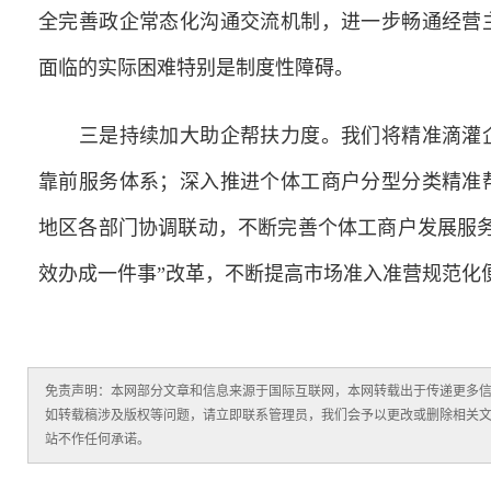
全完善政企常态化沟通交流机制，进一步畅通经营
面临的实际困难特别是制度性障碍。
三是持续加大助企帮扶力度。我们将精准滴灌企
靠前服务体系；深入推进个体工商户分型分类精准
地区各部门协调联动，不断完善个体工商户发展服
效办成一件事”改革，不断提高市场准入准营规范化
免责声明：本网部分文章和信息来源于国际互联网，本网转载出于传递更多
如转载稿涉及版权等问题，请立即联系管理员，我们会予以更改或删除相关
站不作任何承诺。