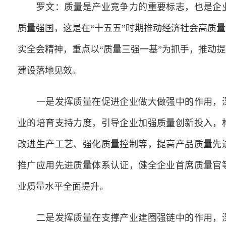
罗文：质量是产业竞争力的重要标志，也是企业
质量强国，这是在“十五五”时期推动经济社会高质
实全会精神，重点以“质量三强一基”为抓手，推动
建设落地见效。
一是发挥质量在促进企业做大做强中的作用，深
业的培育支持力度，引导企业加强质量创新投入，
改进生产工艺、强化质量控制等，提高产品质量先
推广应用先进质量体系认证，健全企业首席质量官
业质量水平全面提升。
二是发挥质量在支撑产业建圈强链中的作用，深