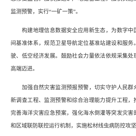
监测预警，实行“一矿一策”。
构建地理信息数据安全应用新生态，为数字中国
间基准体系，规范卫星导航定位基准站建设和服务
驶、低空经济发展。鼓励社会力量依法依规采集处
高端迈进。
加强自然灾害监测预报预警，切实守护人民群众
新调查工程、监测预警和综合治理能力提升工程，
完善海洋灾害应急预案，强化海水倒灌等突发灾害
和区域联防联控运行机制，实施松材线虫病防控攻