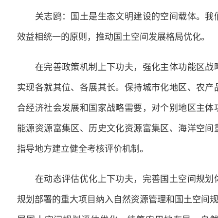
关志鸥：国土是生态文明建设的空间载体。我们
效益相统一的原则，推动国土空间发展格局优化。
在完善政策机制上下功夫，强化主体功能区战略
实现各就其位、各展其长。保持城市化地区、农产
合经济社会发展和国家战略需要，对个别地区主体
能源资源富集区、历史文化资源富集区、海洋空间
指导地方建立健全考核评价机制。
在动态评估优化上下功夫，完善国土空间规划体
规划部署的重大项目纳入自然资源管理和国土空间规