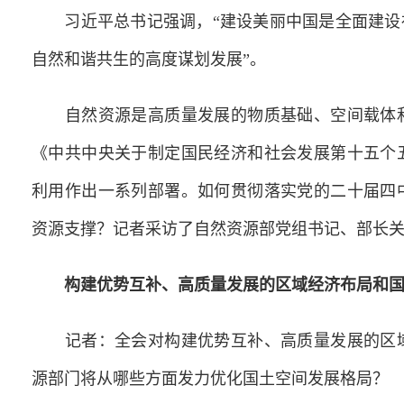
习近平总书记强调，“建设美丽中国是全面建设社
自然和谐共生的高度谋划发展”。
自然资源是高质量发展的物质基础、空间载体和
《中共中央关于制定国民经济和社会发展第十五个
利用作出一系列部署。如何贯彻落实党的二十届四
资源支撑？记者采访了自然资源部党组书记、部长
构建优势互补、高质量发展的区域经济布局和
记者：全会对构建优势互补、高质量发展的区域
源部门将从哪些方面发力优化国土空间发展格局？