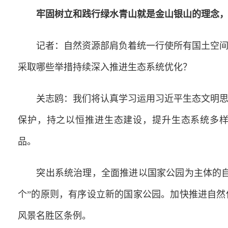
牢固树立和践行绿水青山就是金山银山的理念
记者：自然资源部肩负着统一行使所有国土空间生
采取哪些举措持续深入推进生态系统优化？
关志鸥：我们将认真学习运用习近平生态文明思想
保护，持之以恒推进生态建设，提升生态系统多
品。
突出系统治理，全面推进以国家公园为主体的自
个”的原则，有序设立新的国家公园。加快推进自
风景名胜区条例。