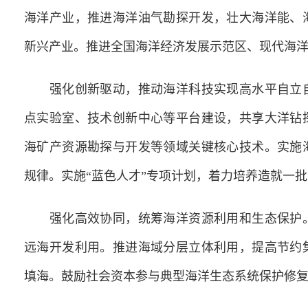
海洋产业，推进海洋油气勘探开发，壮大海洋能、
新兴产业。推进全国海洋经济发展示范区、现代海
强化创新驱动，推动海洋科技实现高水平自立自
点实验室、技术创新中心等平台建设，共享大洋钻
海矿产资源勘探与开发等领域关键核心技术。实施
规律。实施“蓝色人才”专项计划，着力培养造就一
强化高效协同，统筹海洋资源利用和生态保护。
远海开发利用。推进海域分层立体利用，提高节约
填海。鼓励社会资本参与典型海洋生态系统保护修复，