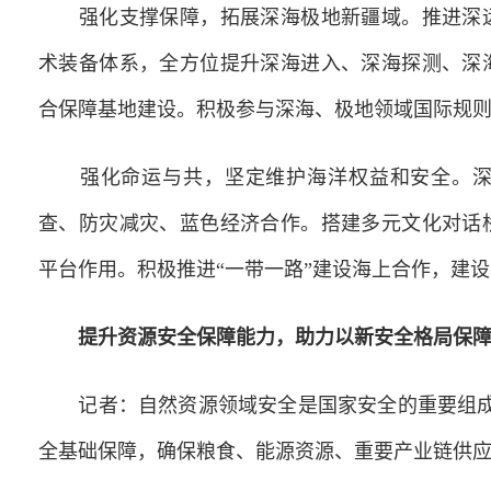
强化支撑保障，拓展深海极地新疆域。推进深远
术装备体系，全方位提升深海进入、深海探测、深
合保障基地建设。积极参与深海、极地领域国际规
强化命运与共，坚定维护海洋权益和安全。深
查、防灾减灾、蓝色经济合作。搭建多元文化对话
平台作用。积极推进“一带一路”建设海上合作，建
提升资源安全保障能力，助力以新安全格局保
记者：自然资源领域安全是国家安全的重要组成
全基础保障，确保粮食、能源资源、重要产业链供应