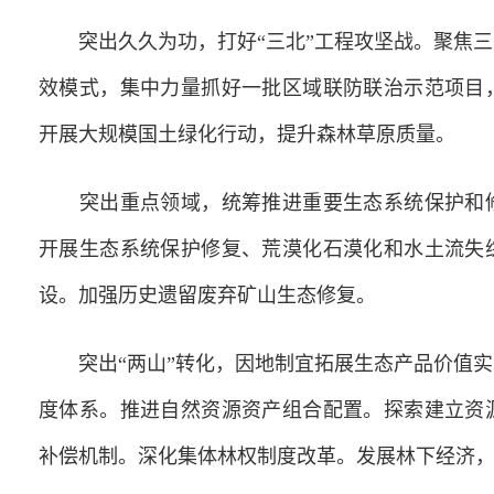
突出久久为功，打好“三北”工程攻坚战。聚焦三
效模式，集中力量抓好一批区域联防联治示范项目
开展大规模国土绿化行动，提升森林草原质量。
突出重点领域，统筹推进重要生态系统保护和修
开展生态系统保护修复、荒漠化石漠化和水土流失
设。加强历史遗留废弃矿山生态修复。
突出“两山”转化，因地制宜拓展生态产品价值实
度体系。推进自然资源资产组合配置。探索建立资
补偿机制。深化集体林权制度改革。发展林下经济