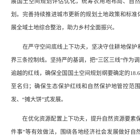
展国土空间规划评估优化，统筹农用地布局、自
划。完善持续推进城市更新的规划土地政策和标准
展全域土地综合整治，助力乡村全面振兴。
在严守空间底线上下功夫，坚决守住耕地保护和
界三条控制线。坚持严的基调，把“三区三线”作为
逾越的红线，确保全国国土空间规划纲要确定的18.6
至名归；确保生态保护红线和自然保护地管控范
发、“摊大饼”式发展。
在优化资源配置上下功夫，提升自然资源要素保
件事”等有效做法，围绕各地经济社会发展做好自