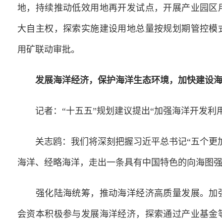
地，持续推动低效用地再开发试点，开展产业园区
大自主权，探索实施建设用地总量按规划期管控模
用矿联动审批。
发展海洋经济，保护海洋生态环境，加快建设
记者：“十五五”规划建议提出“加强海洋开发利用
关志鸥：我们将深刻把握习近平总书记“五个更加
海洋、经略海洋，走出一条具有中国特色的向海图
强化陆海统筹，推动海洋经济高质量发展。加强
会资本积极参与发展海洋经济，探索通过产业基金