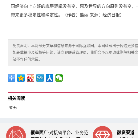
国经济向上向好的底层逻辑没有变，惠及世界的方向原则没有变，
带来更多稳定性和确定性。（作者：熊丽 来源：经济日报）
免责声明：本网部分文章和信息来源于国际互联网，本网转载出于传递更多
如转载稿涉及版权等问题，请立即联系管理员，我们会予以更改或删除相关
站不作任何承诺。
相关阅读
暂无
覆盖面广-
对接省平台、业务范
融资渠道