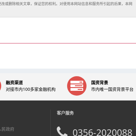
更改或删除相关文章，保证您的权利。对使用本网站信息和服务所引起的后果，本网
融资渠道
国资背景
对接市内100多家金融机构
市内唯一国资背景平台
客户服务
人民政府
0356-2020088