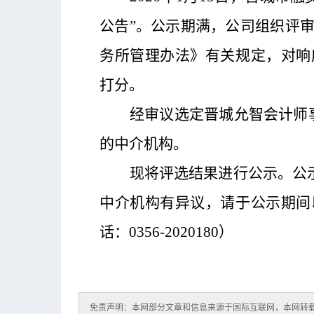
公告
”。公示期满，公司组织评
务所管理办法》有关规定，对响
打分。
经审议选定晋城允智会计师
的中介机构。
现将评选结果进行公示。公
中介机构有异议，请于公示期间
话：
0356-2020180）
免责声明：本网部分文章和信息来源于国际互联网，本网转