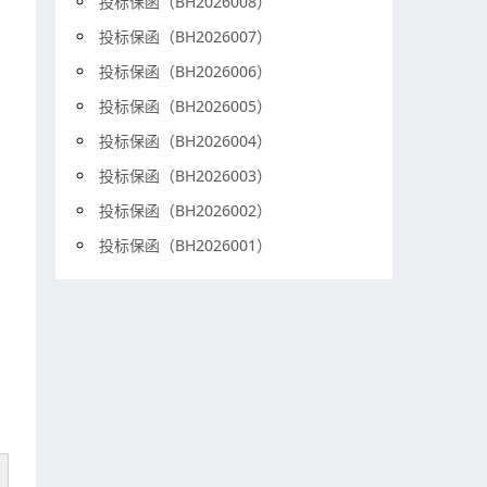
投标保函（BH2026008）
投标保函（BH2026007）
投标保函（BH2026006）
投标保函（BH2026005）
投标保函（BH2026004）
投标保函（BH2026003）
投标保函（BH2026002）
投标保函（BH2026001）