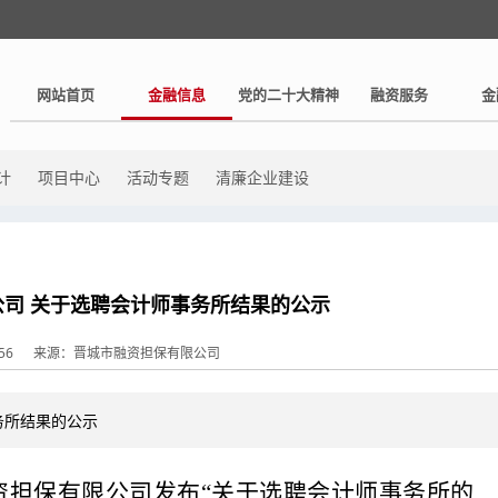
网站首页
金融信息
党的二十大精神
融资服务
金
计
项目中心
活动专题
清廉企业建设
司 关于选聘会计师事务所结果的公示
:56
来源：晋城市融资担保有限公司
务所结果的公示
资担保有限公司发布
“关于选聘
会计师事务所
的