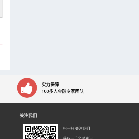
实力保障
100多人金融专家团队
关注我们
扫一扫 关注我们
获取一手金融资讯