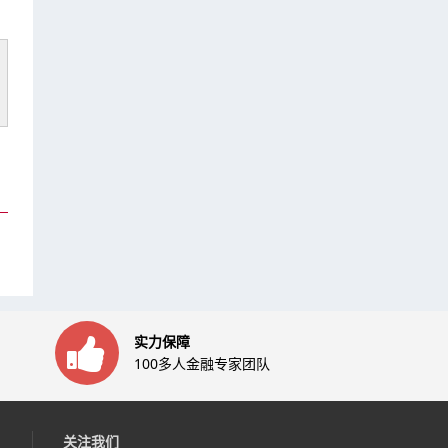
实力保障
100多人金融专家团队
关注我们