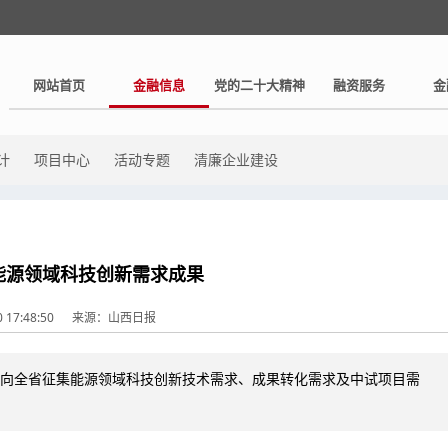
网站首页
金融信息
党的二十大精神
融资服务
金
计
项目中心
活动专题
清廉企业建设
能源领域科技创新需求成果
 17:48:50
来源：山西日报
向全省征集能源领域科技创新技术需求、成果转化需求及中试项目需