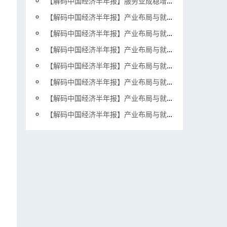
【解码中国经济半年报】服务业成稳增长惠民生关键支撑
【解码中国经济半年报】产业布局与就业扩容同频共振
【解码中国经济半年报】产业布局与就业扩容同频共振
【解码中国经济半年报】产业布局与就业扩容同频共振
【解码中国经济半年报】产业布局与就业扩容同频共振
【解码中国经济半年报】产业布局与就业扩容同频共振
【解码中国经济半年报】产业布局与就业扩容同频共振
【解码中国经济半年报】产业布局与就业扩容同频共振