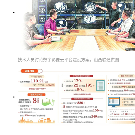
技术人员讨论数字影像云平台建设方案。山西联通供图